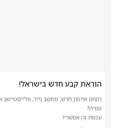
הוראת קבע חדש בישראל!
רוצים אייפון חדש, מחשב נייד, פלייסטיישן 
פנויה?
עכשיו זה אפשרי!