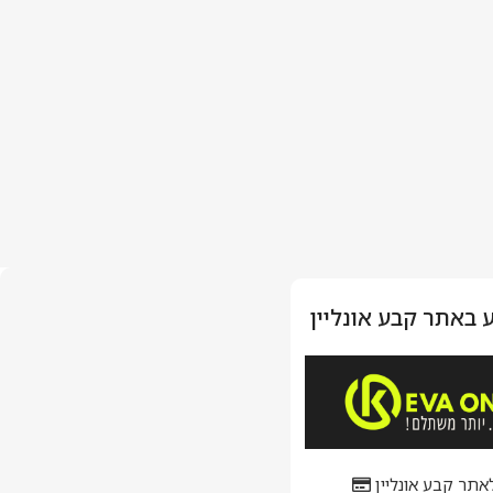
 באתר קבע אונליין
אתר קבע אונליין