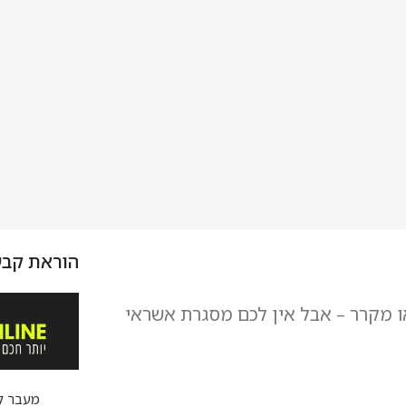
הוראת קבע
או מקרר – אבל אין לכם מסגרת אשראי
מעבר ל